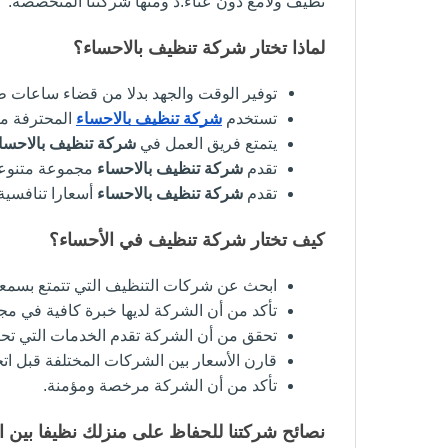
نظيف ولامع دون عناء.د ومنها شركتنا المتخصصة.
لماذا تختار شركة تنظيف بالاحساء؟
توفير الوقت والجهد بدلا من قضاء ساعات طو
تستخدم 
شركة تنظيف بالاحساء
 المحترفة م
يتمتع فريق العمل في 
شركة تنظيف بالاحسا
تقدم 
شركة تنظيف بالاحساء
 مجموعة متنوعة
تقدم 
شركة تنظيف بالاحساء
 أسعارا تنافسية
كيف تختار شركة تنظيف في الأحساء؟
ابحث عن شركات التنظيف التي تتمتع بسمعة ج
تأكد من أن الشركة لديها خبرة كافية في مج
تحقق من أن الشركة تقدم الخدمات التي تحتا
قارن الأسعار بين الشركات المختلفة قبل اتخ
تأكد من أن الشركة مرخصة ومؤمنة.
نصائح شركتنا للحفاظ على منزلك نظيفا بين ا