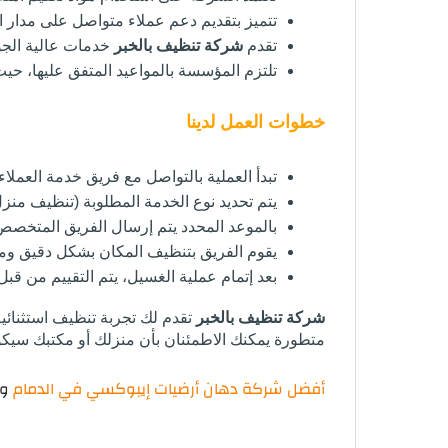
تتميز بتقديم دعم عملاء متواصل على مدار
تقدم 
شركة تنظيف بالخبر
 خدمات عالية الجو
تلتزم المؤسسة بالمواعيد المتفق عليها، حيث
خطوات العمل لدينا
تبدأ العملية بالتواصل مع فريق خدمة العملا
يتم تحديد نوع الخدمة المطلوبة (تنظيف منزل
بالموعد المحدد يتم إرسال الفريق المتخصص إ
يقوم الفريق بتنظيف المكان بشكل دقيق وم
بعد إتمام عملية الغسيل، يتم التقييم من ق
شركة تنظيف بالخبر
تقدم لك تجربة تنظيف استثنائي
متطورة يمكنك الاطمئنان بأن منزلك أو مكتبك سيك
أفضل شركة دهان أرضيات إيبوكسي في الدمام
وا