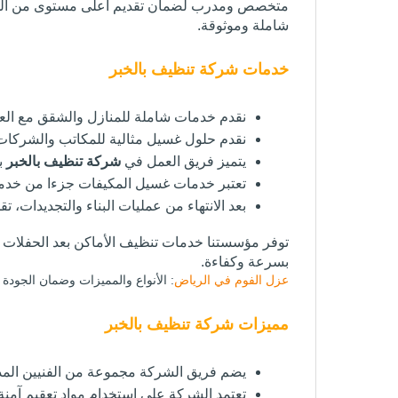
متخصص ومدرب لضمان تقديم أعلى مستوى من الخدمة
شاملة وموثوقة.
خدمات
شركة تنظيف بالخبر
نقدم خدمات شاملة للمنازل والشقق مع العن
نقدم حلول غسيل مثالية للمكاتب والشركات، 
يتميز فريق العمل في 
شركة تنظيف بالخبر
 ب
تعتبر خدمات غسيل المكيفات جزءا من خدمات
بعد الانتهاء من عمليات البناء والتجديدات، 
توفر مؤسستنا خدمات تنظيف الأماكن بعد الحفلات 
بسرعة وكفاءة.
عزل الفوم في الرياض
: الأنواع والمميزات وضمان الجودة
مميزات
شركة تنظيف بالخبر
يضم فريق الشركة مجموعة من الفنيين المدر
تعتمد الشركة على استخدام مواد تعقيم آمنة و