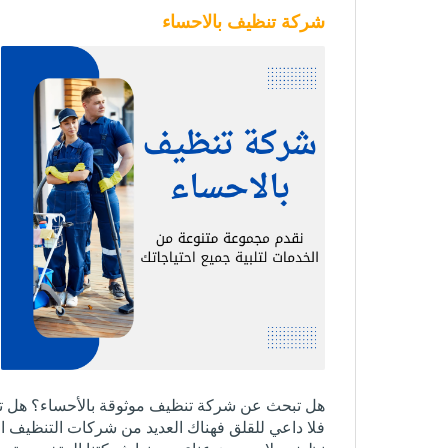
شركة تنظيف بالاحساء
هل تبحث عن شركة تنظيف موثوقة بالأحساء؟ هل تع
فلا داعي للقلق فهناك العديد من شركات التنظيف 