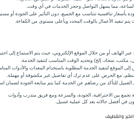
 الساعة، مما يسهل التواصل وحجز الخدمات في أي وقت.
دة بأسعار تنافسية تتناسب مع الجميع، دون التأثير على الجودة أو مست
 يتم تنفيذ الأعمال بالوقت المحدد وبأعلى مستوى من الكفاءة.
ء عبر الهاتف أو من خلال الموقع الإلكتروني، حيث يتم الاستماع إلى اح
، مكتب، سجاد، إلخ) وتحديد الوقت المناسب لتنفيذ الخدمة.
لى الموقع لتنفيذ الخدمة المطلوبة باستخدام المعدات والأدوات المناس
نظم، مع الحرص على عدم ترك أي تفاصيل غير مكشوفة أو مهملة.
بل العميل للتأكد من رضاهم عن الخدمة كما يتم متابعة الجودة لضمان ا
ة تجمع بين الاحترافية، الجودة، والسرعة ومع فريق متدرب وأدوات
ون في أفضل حالاته بعد كل عملية غسيل.
لخبر والقطيف