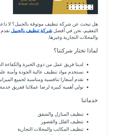
هل تبحث عن شركة تنظيف موثوقة بالجبيل؟ لا داعي 
التعقيم، نحن في أفضل
شركة تنظيف بالجبيل
نقدم 
والمحلات التجارية وغيرها.
لماذا تختار شركتنا؟
لدينا فريق عمل من ذوي الخبرة والكفاءة ال
نستخدم مواد تنظيف عالية الجودة وآمنة عل
نقدم أسعارا تنافسية ومناسبة لجميع الميزا
نولي أهمية كبيرة لرضا عملائنا ففريق خدمة ا
خدماتنا
تنظيف المنازل والشقق
تنظيف الفلل والقصور
تنظيف المكاتب والمحلات التجارية