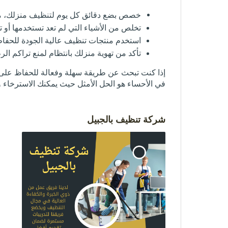
خصص بضع دقائق كل يوم لتنظيف منزلك، م
تخلص من الأشياء التي لم تعد تستخدمها أو تح
استخدم منتجات تنظيف عالية الجودة للحفا
تأكد من تهوية منزلك بانتظام لمنع تراكم الر
إذا كنت تبحث عن طريقة سهلة وفعالة للحفاظ على 
في الأحساء هو الحل الأمثل حيث يمكنك الاسترخاء 
شركة تنظيف بالجبيل