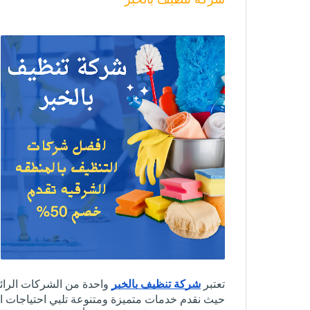
تعتبر
شركة تنظيف بالخبر
واحدة من الشركات الرائدة
حيث نقدم خدمات متميزة ومتنوعة تلبي احتياجات ا