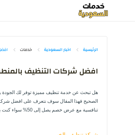
الرئيسية
اخبار السعودية
خدمات
افضل شركات التنظيف بالمنطقة
هل تبحث عن خدمة تنظيف مميزة توفر لك الجودة وا
الصحيح فهذا المقال سوف نتعرف على
افضل شركات
تنافسية مع عرض خصم يصل إلى 50% سواء كنت بحاجة إلى تعقيم منزلك، مكتبك وحتى الأماكن التجارية.
شركة تنظيف بالخبر