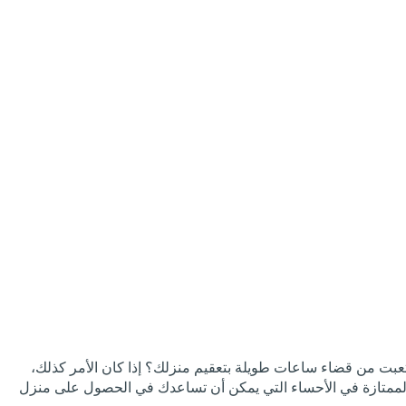
بت من قضاء ساعات طويلة بتعقيم منزلك؟ إذا كان الأمر كذلك،
الممتازة في الأحساء التي يمكن أن تساعدك في الحصول على منزل