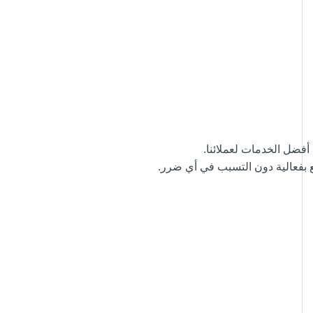
أفضل الخدمات لعملائنا.
ع بفعالية دون التسبب في أي ضرر.