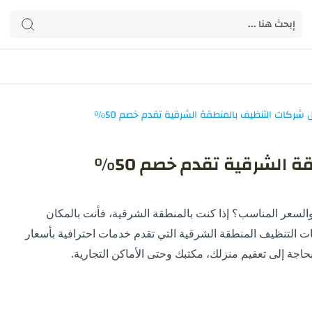
 الشرقية تقدم خصم 50%
لسعر المناسب؟ إذا كنت بالمنطقة الشرقية، فأنت بالمكان
 التنظيف المنطقة الشرقية
التي تقدم خدمات احترافية بأسعار