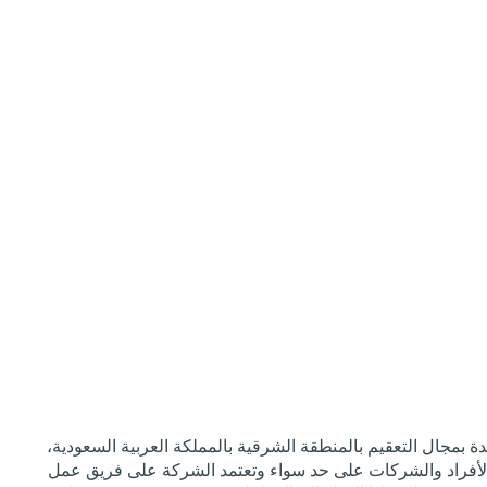
 بمجال التعقيم بالمنطقة الشرقية بالمملكة العربية السعودية،
لأفراد والشركات على حد سواء وتعتمد الشركة على فريق عمل