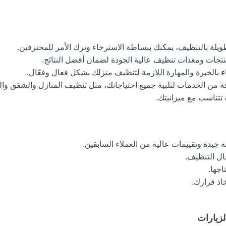
يلة بالتنظيف، يمكنك ببساطة الاسترخاء وترك الأمر للمحترفين.
نتجات ومعدات تنظيف عالية الجودة لضمان أفضل النتائج.
ء
 بالخبرة والمهارة اللازمة لتنظيف منزلك بشكل فعال وفعّال.
 من الخدمات لتلبية جميع احتياجاتك، مثل تنظيف المنازل والشقق وال
 تتناسب مع ميزانيتك.
يدة وتقييمات عالية من العملاء السابقين.
ال التنظيف.
جها.
اذ قرارك.
لزيارات