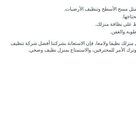
ثل مسح الأسطح وتنظيف الأرضيات.
تاجها.
ظ على نظافة منزلك.
طوبة والعفن.
منزلك نظيفا ولامعا، فإن الاستعانة بشركتنا أفضل شركة تنظيف
وترك الأمر للمحترفين، والاستمتاع بمنزل نظيف وصحي.